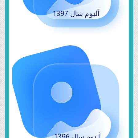
خرداد ۲۱, ۱۳۹۹
سال ۱۳۹۶