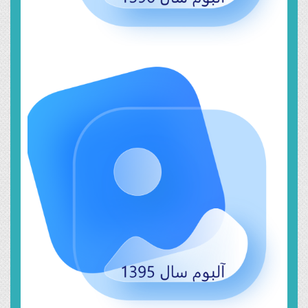
خرداد ۲۰, ۱۳۹۹
سال ۱۳۹۵