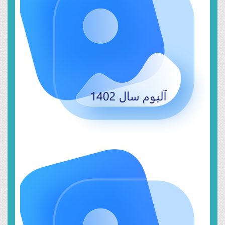
خرداد ۱۸, ۱۴۰۴
سال ۱۴۰۲