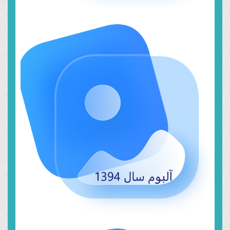
خرداد ۱۹, ۱۳۹۹
سال ۱۳۹۴