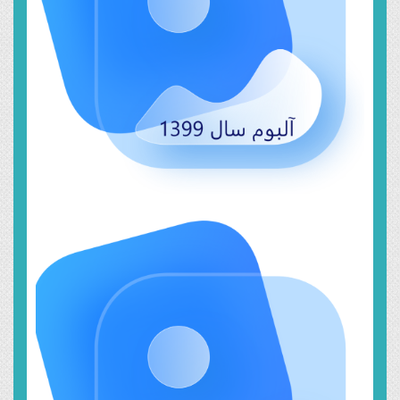
اسفند ۱۰, ۱۳۹۹
سال ۱۳۹۹
خرداد ۲۳, ۱۳۹۹
سال ۱۳۹۸