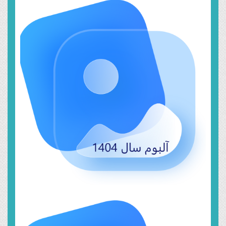
خرداد ۱۸, ۱۴۰۴
سال ۱۴۰۴