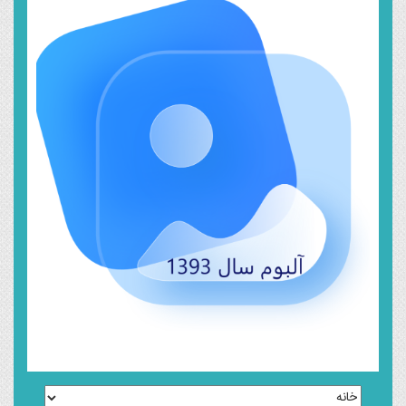
خرداد ۱۸, ۱۳۹۹
سال ۱۳۹۳