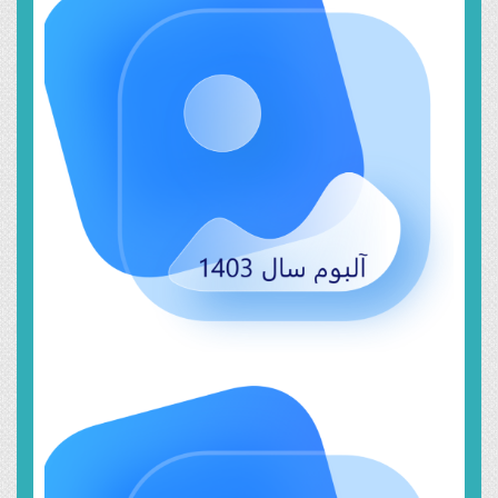
خرداد ۱۸, ۱۴۰۴
سال ۱۴۰۳