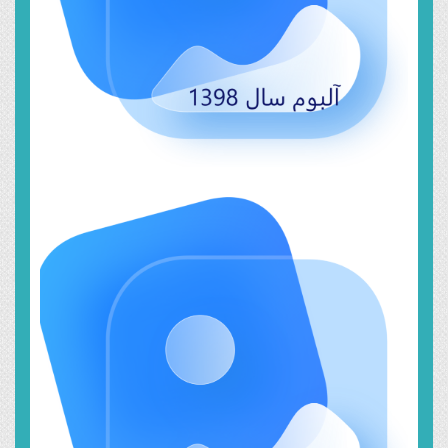
خرداد ۲۲, ۱۳۹۹
سال ۱۳۹۷