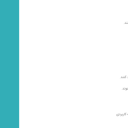
ند.
کنند.
 کاربردی