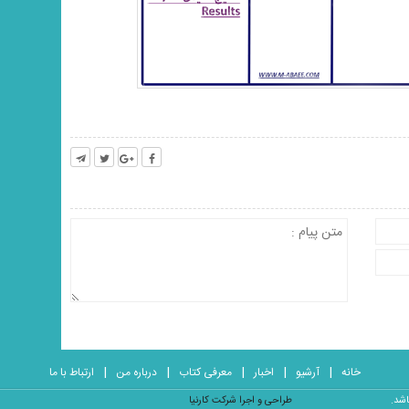
خانه
آرشیو
اخبار
معرفی کتاب
درباره من
ارتباط با ما
مزدک عبایی می باشد.
طراحی و اجرا شرکت کارنیا