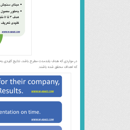
در مواردی که هدف بلندمدت مطرح باشد، نتایج کلیدی به عن
که اهداف محقق شده باشند.