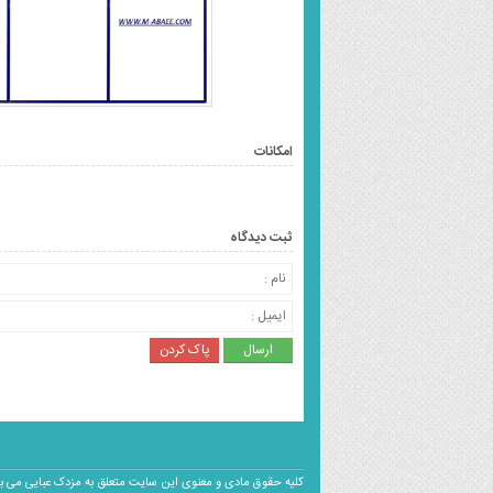
امکانات
ثبت دیدگاه
کلیه حقوق مادی و معنوی این سایت متعلق به 