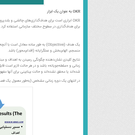
OKR
به عنوان یک ابزار
برای هدف‌گذاری در سطوح مختلف سازمانی استفاده کرد.
یک هدف (Objective) به طور ساده معادل 
منسجم، الهام‌بخش و عملگرایانه (اقدام‌محور) باشد.
نتایج کلیدی نشان‌دهنده چگونگی رسیدن به اهداف و مب
زمانی و «سلطه‌جویانه» باشد و در هر حالت لازم است قا
شده‌اند یا محقق نشده‌اند و حالت بینابینی برای آنها مفهو
در انتهای یک دوره زمانی مشخص (به‌طور معمول یک فصل)،