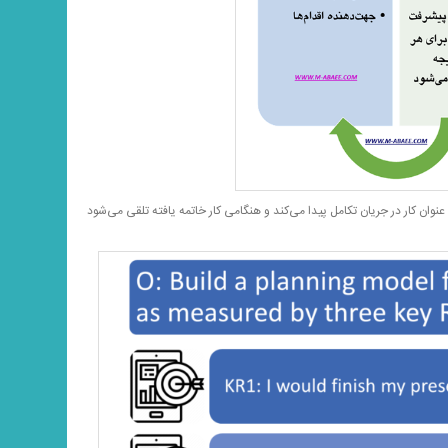
وان کار در جریان تکامل پیدا می‌کند و هنگامی کار خاتمه یافته تلقی می‌شود