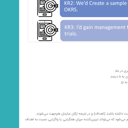
درصد.
 p.
ت داشته باشند (اهداف) و در نتیجه ارکان سازمان هم‌جهت می‌شوند.
‌شود که می‌تواند تبیین‌کننده میزان همگرایی یا واگرایی نسبت به اهداف