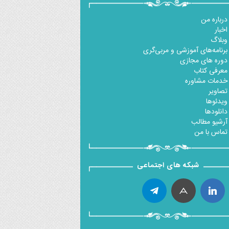
درباره من
اخبار
وبلاگ
برنامه‌های آموزشی و مربی‌گری
دوره های مجازی
معرفی کتاب
خدمات مشاوره
تصاویر
ویدئوها
دانلودها
آرشیو مطالب
تماس با من
شبکه های اجتماعی