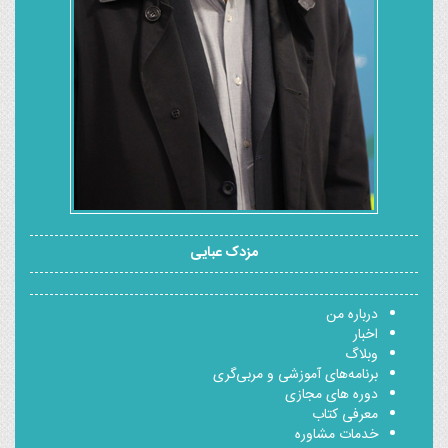
مزدک عبایی
درباره من
اخبار
وبلاگ
برنامه‌های آموزشی و مربی‌گری
دوره های مجازی
معرفی کتاب
خدمات مشاوره