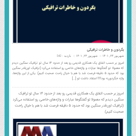
بگردون و خاطرات ترافیکی
شهریور ۲۳, ۱۴۰۱
شهریور ۲۳, ۱۴۰۱
بازدید : 542
امروز بر حسب اتفاق یک همکاری قدیمی رو بعد از حدود ۱۴ سال تو ترافیک سنگین دیدم
که معمولا تو گفتگوها عبارات و واژه‌های خاصی رو استفاده می‌کرد (ترافیک اون‌قدر سنگین
بود که حدود ۵ دقیقه فرصت شد با هم با خیال راحت صحبت کنیم). یکی از این واژه‌ها،
واژه «بگردون» بود!!!! اعتقاد داشت تو […]
امروز بر حسب اتفاق یک همکاری قدیمی رو بعد از حدود ۱۴ سال تو ترافیک
سنگین دیدم که معمولا تو گفتگوها عبارات و واژه‌های خاصی رو استفاده می‌کرد
(ترافیک اون‌قدر سنگین بود که حدود ۵ دقیقه فرصت شد با هم با خیال راحت
صحبت کنیم).