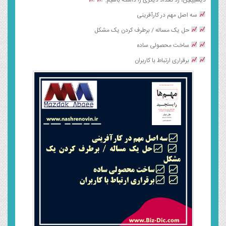
سه اصل مهم در کارآفرینی
حل یک مساله / برطرف کردن یک مشکل
ساخت محصولی ساده
برقراری ارتباط با کاربران