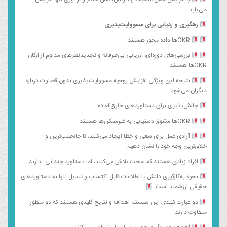
می‌یابد.
رهگیری و ردیابی برای مسوولیت‌پذیری
OKRها داده محور هستند.
بررسی‌های دوره‌ای، ارزیابی بی‌طرفانه و تجدیدنطرهای مداوم از ارکان
OKRها هستند.
نتیجه این ویژگی افزایش روحیه مسوولیت‌پذیری بدون قضاوت درباره
دیگران می‌شود.
چالش‌پذیری برای دستاوردهای خارق‌العاده
OKRها مشوق دستیابی به غیرممکن‌ها هستند.
آزادی عمل برای سعی و خطا ایجاد می‌کنند، تا جاه‌طلب‌ترین و
خلاق‌ترین وجه خود را نشان دهیم.
افراد زیادی هستند که سخت تلاش می‌کنند، اما دستاورد چندانی ندارند.
نحوه به‌کارگیری دانش یا اطلاعات قابل اکتساب و تبدیل آنها به دستاورد‌های
حقیقی ارزشمند است.
دو عبارت کلیدی این سیستم اهداف و نتایج کلیدی هستند که دو منظور
متفاوت دارند.