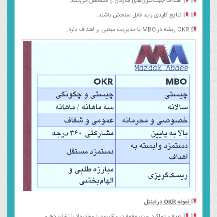
اهداف جهت‌گیری‌های سازمان را مشخص می‌کنند.
نتایج کلیدی باید قابل سنجش باشند.
OKR ریشه در MBO یا مدیریت مبتنی بر اهداف دارد.
نمونه
OKR
در اینتل
هدف: عملکرد سری ۸۰۸۰ در مقایسه با موتورولا را نشان دهیم.