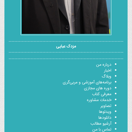
مزدک عبایی
درباره من
اخبار
وبلاگ
برنامه‌های آموزشی و مربی‌گری
دوره های مجازی
معرفی کتاب
خدمات مشاوره
تصاویر
ویدئوها
دانلودها
آرشیو مطالب
تماس با من