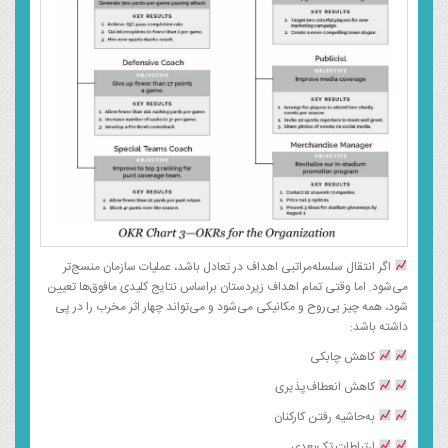
اگر انتقال سلسله‌مراتبی اهداف در تعادل باشد، عملیات سازمان منسج‌تر
می‌شود. اما وقتی تمام اهداف زیردستان براساس نتایج کلیدی مافوق‌ها تعیین
شود، همه چیز بی‌روح و مکانیکی می‌شود و می‌تواند چهار اثر مخرب را در پی
داشته باشد:
کاهش چابکی
کاهش انعطاف‌پذیری
به‌حاشیه رفتن کارکنان
ارتباطات تک‌بعدی