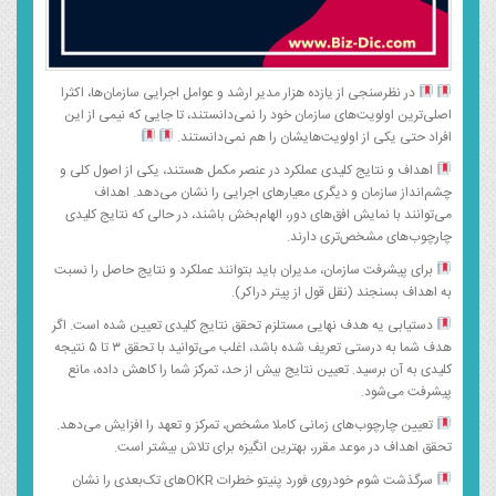
در نظرسنجی از یازده هزار مدیر ارشد و عوامل اجرایی سازمان‌ها، اکثرا
اصلی‌ترین اولویت‌های سازمان خود را نمی‌دانستند، تا جایی که نیمی از این
افراد حتی یکی از اولویت‌هایشان را هم نمی‌دانستند.
اهداف و نتایج کلیدی عملکرد در عنصر مکمل هستند، یکی از اصول کلی و
چشم‌انداز سازمان و دیگری معیارهای اجرایی را نشان می‌دهد. اهداف
می‌توانند با نمایش افق‌های دور، الهام‌بخش باشند، در حالی که نتایج کلیدی
چارچوب‌های مشخص‌تری دارند.
برای پیشرفت سازمان، مدیران باید بتوانند عملکرد و نتایج حاصل را نسبت
به اهداف بسنجند (نقل قول از پیتر دراکر).
دستیابی یه هدف نهایی مستلزم تحقق نتایج کلیدی تعیین شده است. اگر
هدف شما به درستی تعریف شده باشد، اغلب می‌توانید با تحقق ۳ تا ۵ نتیجه
کلیدی به آن برسید. تعیین نتایج بیش از حد، تمرکز شما را کاهش داده، مانع
پیشرفت می‌شود.
تعیین چارچوب‌های زمانی کاملا مشخص، تمرکز و تعهد را افزایش می‌دهد.
تحقق اهداف در موعد مقرر، بهترین انگیزه برای تلاش بیشتر است.
سرگذشت شوم خودروی فورد پنیتو خطرات OKRهای تک‌بعدی را نشان