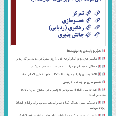
تمرکز و پایبندی به اولویت‌ها
سازمان‌های موفق تمام توجه خود را روی مهم‌ترین موارد می‌گذارند و
مسائل نه چندان مهم را نیز به صراحت مشخص می‌کند.
OKR رهبران را وادار می‌کند تا انتخاب‌های دشواری انجام دهند.
همسوسازی و ارتباط با کار تیمی
اهداف تمام افراد از مدیرعامل تا پایین‌ترین سطوح سازمان کاملا
مشخص است.
وابستگی میان اهداف شما و سایر تیم‌ها، مبنایی برای برقراری ارتباط
ایجاد می‌کند.
با افزایش حس مالکیت و کارکنان، تعلق خاطر و نوآوری آنها افزایش