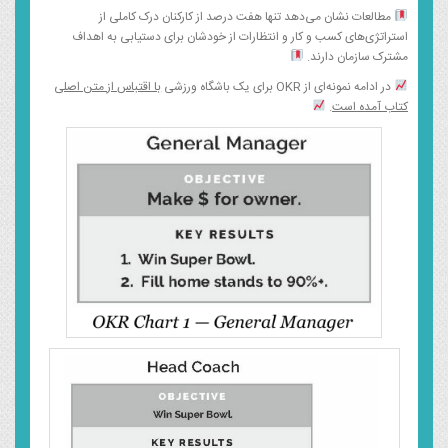
مطالعات نشان می‌دهد تنها هفت درصد از کارکنان درک کاملی از
استراتژی‌های کسب و کار و انتظارات از خودشان برای دستیابی به اهداف
مشترک سازمان دارند.
در ادامه نمونه‌ای از OKR برای یک باشگاه ورزشی
با اقتباس از متن اصلی
کتاب آمده است
.