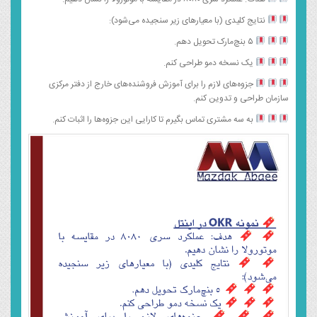
نتایج کلیدی (با معیارهای زیر سنجیده می‌شود):
۵ بنچ‌مارک تحویل دهم.
یک نسخه دمو طراحی کنم.
جزوه‌های لازم را برای آموزش فروشنده‌های خارج از دفتر مرکزی
سازمان طراحی و تدوین کنم.
به سه مشتری تماس بگیرم تا کارایی این جزوه‌ها را اثبات کنم.