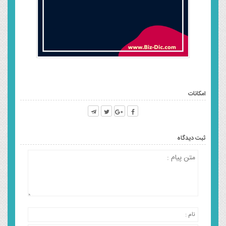
امکانات
ثبت دیدگاه