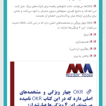
OKR‌ها می‌توانند مانند تابلوهای راهنما برای شرکت‌های بزرگ عمل کنند.
این اهداف و نتایج کلیدی، سیلوهای منزوی سازمان را نابود می‌کنند و عاملی
برای برقراری ارتباط میان پراکنده‌ترین اعضای آن هستند.
OKR چهار ویژگی و مشخصه‌های اصلی دارد که در این کتاب OKR نامیده
می‌شوند. این ۴ ویژگی‌ها عبارتند از:
تمرکز
همسوسازی
رهگیری (ردیابی)
چالش پذیری