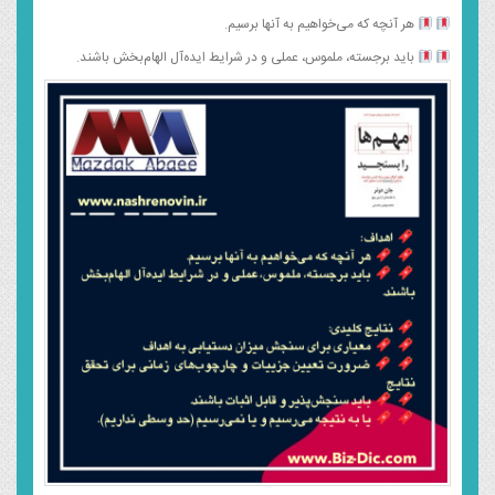
هر آنچه که می‌خواهیم به آنها برسیم.
باید برجسته، ملموس، عملی و در شرایط ایده‌آل الهام‌بخش باشند.