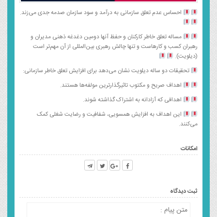
احساس عدم تعلق سازمانی به درآمد و سود سازمان صدمه جدی می‌زند.
مساله تعلق خاطر کارکنان و حفظ آنها دومین دغدغه ذهنی مدیران و
رهبران کسب و کارهاست و تنها چالش رهبری بین‌المللی از آن مهم‌تر است
(دیلویت).
تحقیقات دو ساله دیلویت نشان می‌دهد برای افزایش تعلق خاطر سازمانی:
اهداف صریح و مکتوب تاثیرگذارترین مولفه‌ها هستند.
اهدافی که آزادانه به اشتراک گذاشته شوند.
این اهداف به افزایش همسویی، شفافیت و رضایت شغلی کمک
می‌کنند.
امکانات
ثبت دیدگاه