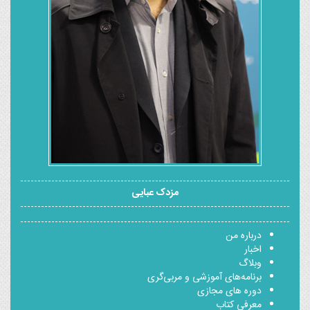
مزدک عبایی
درباره من
اخبار
وبلاگ
برنامه‌های آموزشی و مربی‌گری
دوره های مجازی
معرفی کتاب