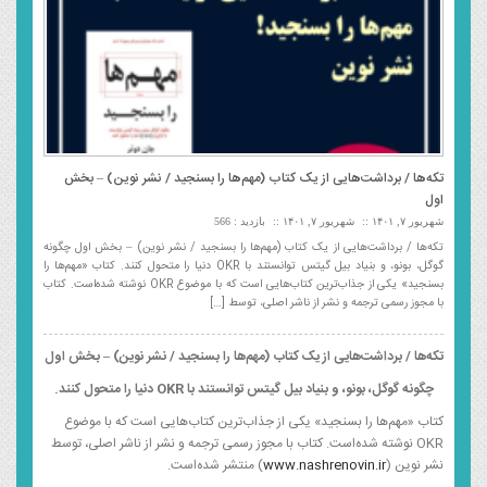
تکه‌ها / برداشت‌هایی از یک کتاب (مهم‌ها را بسنجید / نشر نوین) – بخش
اول
شهریور ۷, ۱۴۰۱
شهریور ۷, ۱۴۰۱
بازدید : 566
تکه‌ها / برداشت‌هایی از یک کتاب (مهم‌ها را بسنجید / نشر نوین) – بخش اول چگونه
گوگل، بونو، و بنیاد بیل گیتس توانستند با OKR دنیا را متحول کنند. کتاب «مهم‌ها را
بسنجید» یکی از جذاب‌ترین کتاب‌هایی است که با موضوع OKR نوشته شده‌است. کتاب
با مجوز رسمی ترجمه و نشر از ناشر اصلی، توسط […]
تکه‌ها / برداشت‌هایی از یک کتاب (مهم‌ها را بسنجید / نشر نوین) – بخش اول
چگونه گوگل، بونو، و بنیاد بیل گیتس توانستند با OKR دنیا را متحول کنند.
کتاب «مهم‌ها را بسنجید» یکی از جذاب‌ترین کتاب‌هایی است که با موضوع
OKR نوشته شده‌است. کتاب با مجوز رسمی ترجمه و نشر از ناشر اصلی، توسط
نشر نوین (
www.nashrenovin.ir
) منتشر شده‌‌است.