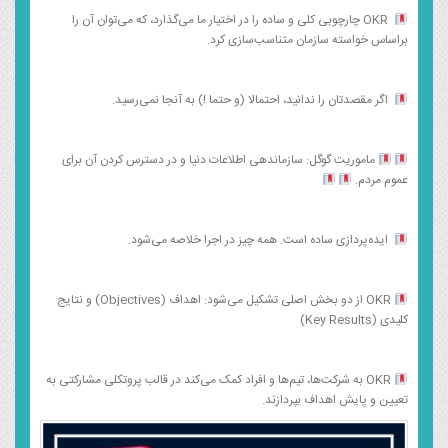
OKR چارچوبی کلی و ساده را در اختیار ما می‌گذارد، که می‌توان آن را
براساس خواسته سازمان متناسب‌سازی کرد.
اگر مقصدتان را ندانید، احتمالا (و حتما !) به آنجا نمی‌رسید.
ماموریت گوگل: سازماندهی اطلاعات دنیا و در دسترس کردن آن برای
عموم مردم.
ایده‌پردازی ساده است. همه چیز در اجرا خلاصه می‌شود.
OKR از دو بخش اصلی تشکیل می‌شود: اهداف (Objectives) و نتایج
کلیدی (Key Results)
OKR به شرکت‌ها، تیم‌ها و افراد کمک می‌کند در قالب پروتکلی مشارکتی به
تعیین و پایش اهداف بپردازند.