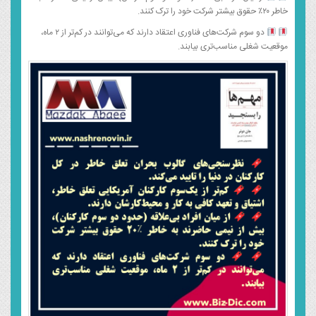
خاطر ۲۰٪ حقوق بیشتر شرکت خود را ترک کنند.
دو سوم شرکت‌های فناوری اعتقاد دارند که می‌توانند در کم‌تر از ۲ ماه،
موقعیت شغلی مناسب‌تری بیابند.