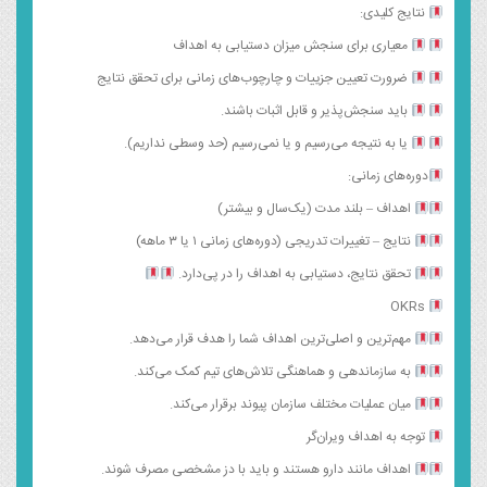
نتایج کلیدی:
معیاری برای سنجش میزان دستیابی به اهداف
ضرورت تعیین جزییات و چارچوب‌های زمانی برای تحقق نتایج
باید سنجش‌پذیر و قابل اثبات باشند.
یا به نتیجه می‌رسیم و یا نمی‌رسیم (حد وسطی نداریم).
دوره‌های زمانی:
اهداف – بلند مدت (یک‌سال و بیشتر)
نتایج – تغییرات تدریجی (دوره‌های زمانی ۱ یا ۳ ماهه)
تحقق نتایج، دستیابی به اهداف را در پی‌دارد.
OKRs
مهم‌ترین و اصلی‌ترین اهداف شما را هدف قرار می‌دهد.
به سازماندهی و هماهنگی تلاش‌های تیم کمک می‌کند.
میان عملیات مختلف سازمان پیوند برقرار می‌کند.
توجه به اهداف ویران‌گر
اهداف مانند دارو هستند و باید با دز مشخصی مصرف شوند.