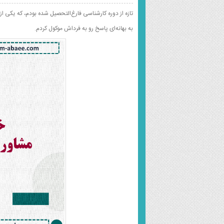
تازه از دوره کارشناسی فارغ‌التحصیل شده بودم، که یکی از دوستای پدرم
به بهانه‌ای پاسخ رو به فرداش موکول کردم.