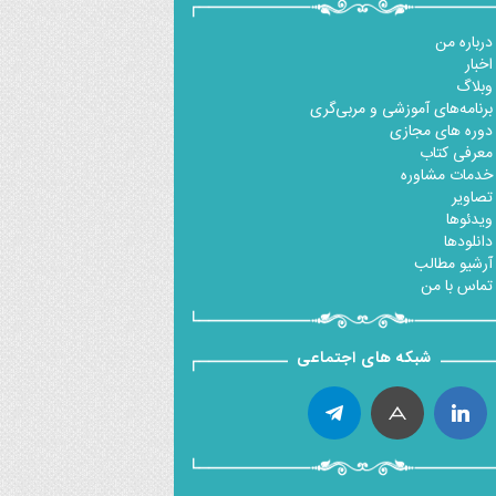
درباره من
اخبار
وبلاگ
برنامه‌های آموزشی و مربی‌گری
دوره های مجازی
معرفی کتاب
خدمات مشاوره
تصاویر
ویدئوها
دانلودها
آرشیو مطالب
تماس با من
شبکه های اجتماعی