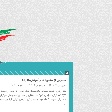
خاطراتی از مشاوره‌ها و آموزش‌ها (۸)
فروردین ۴, ۱۴۰۱
فروردین ۴, ۱۴۰۱
بازدید : 595
تازه از دوره کارشناسی فارغ‌التحصیل شده بودم، که یکی از دوستای
Ansys تونل طراحی کنم؟ به بهانه‌ای پاسخ رو به فرداش موکو
[…]